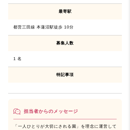
最寄駅
都営三田線 本蓮沼駅徒歩 10分
募集人数
1 名
特記事項
担当者からのメッセージ
「一人ひとりが大切にされる園」を理念に運営して