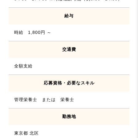
給与
時給 1,800円 ～
交通費
全額支給
応募資格・必要なスキル
管理栄養士 または 栄養士
勤務地
東京都 北区