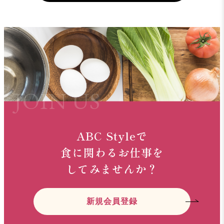
ABC Styleで
食に関わるお仕事を
してみませんか？
新規会員登録