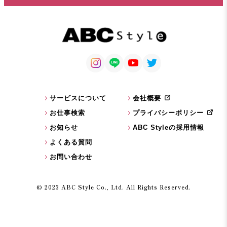
サービスについて
会社概要
お仕事検索
プライバシーポリシー
お知らせ
ABC Styleの採用情報
よくある質問
お問い合わせ
© 2023 ABC Style Co., Ltd. All Rights Reserved.