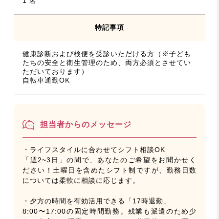
1 名
特記事項
健康診断および検便を受診いただける方（※子ども
たちの安全と衛生管理のため、両方必須とさせてい
ただいております）
自転車通勤OK
担当者からのメッセージ
・ライフスタイルに合わせてシフト相談OK
「週2~3日」の間で、あなたのご希望をお聞かせく
ださい！土曜日を含めたシフト制ですが、勤務日数
については柔軟に相談に応じます。
・夕方の時間を有効活用できる「17時退勤」
8:00〜17:00の固定時間勤務。残業も派遣のため少