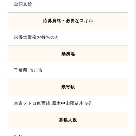
全額支給
応募資格・必要なスキル
栄養士資格お持ちの方
勤務地
千葉県 市川市
最寄駅
東京メトロ東西線 原木中山駅徒歩 9分
募集人数