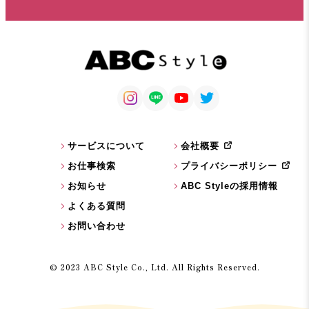
サービスについて
会社概要
お仕事検索
プライバシーポリシー
お知らせ
ABC Styleの採用情報
よくある質問
お問い合わせ
© 2023 ABC Style Co., Ltd. All Rights Reserved.