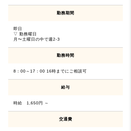
勤務期間
即日
▽ 勤務曜日
月〜土曜日の中で週2-3
勤務時間
8：00～17：00 16時までにご相談可
給与
時給 1,650円 ～
交通費