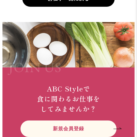
ABC Styleで
食に関わるお仕事を
してみませんか？
新規会員登録