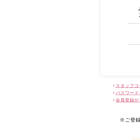
スタッフコ
パスワード
会員登録が
※ご登