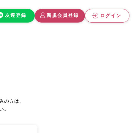
友達登録
新規会員登録
ログイン
みの方は、
い。