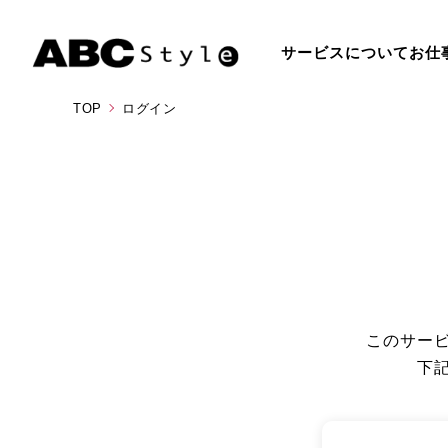
サービスについて
お仕
TOP
ログイン
このサー
下