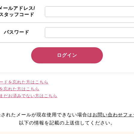
メールアドレス/
スタッフコード
パスワード
ログイン
ードを忘れた方はこちら
を忘れた方はこちら
まだお済みでない方はこちら
録されたメールが現在使用できない場合は
お問い合わせフォ
以下の情報を記載の上送信してください。