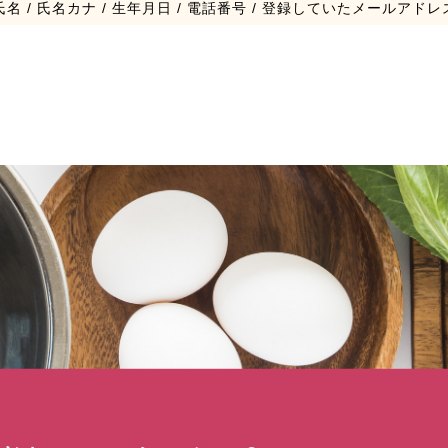
氏名 / 氏名カナ / 生年月日 /
電話番号 / 登録していたメールアドレ