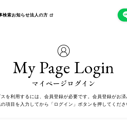
事検索
お知らせ
法人の方
My Page Login
マイページログイン
ビスを利用するには、会員登録が必要です。会員登録がお済
記の項目を入力してから「ログイン」ボタンを押してくださ