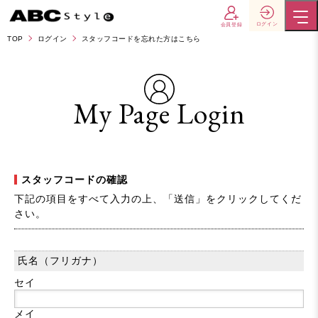
ログイン
会員登録
TOP
ログイン
スタッフコードを忘れた方はこちら
My Page Login
スタッフコードの確認
下記の項目をすべて入力の上、「送信」をクリックしてくだ
さい。
氏名（フリガナ）
セイ
メイ