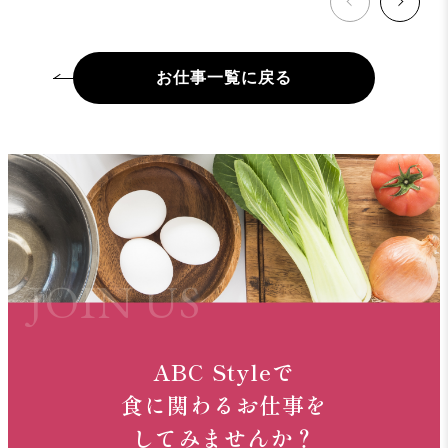
お仕事一覧に戻る
ABC Styleで
食に関わるお仕事を
してみませんか？