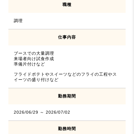
職種
調理
仕事内容
ブースでの大量調理
来場者向け試食作成
準備片付けなど
フライドポテトやスイーツなどのフライの工程やス
イーツの盛り付けなど
勤務期間
2026/06/29 ～ 2026/07/02
勤務時間