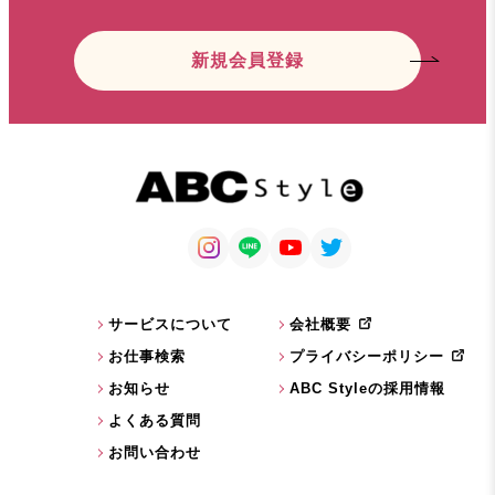
新規会員登録
サービスについて
会社概要
お仕事検索
プライバシーポリシー
お知らせ
ABC Styleの採用情報
よくある質問
お問い合わせ