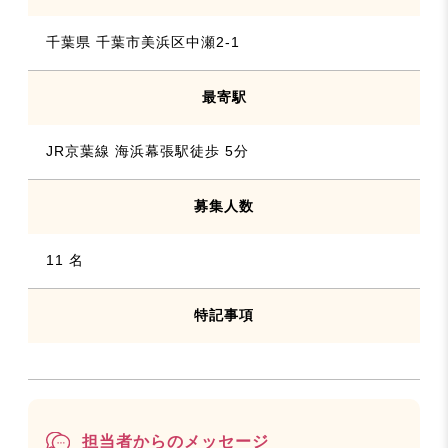
千葉県 千葉市美浜区中瀬2-1
最寄駅
JR京葉線 海浜幕張駅徒歩 5分
募集人数
11 名
特記事項
担当者からのメッセージ