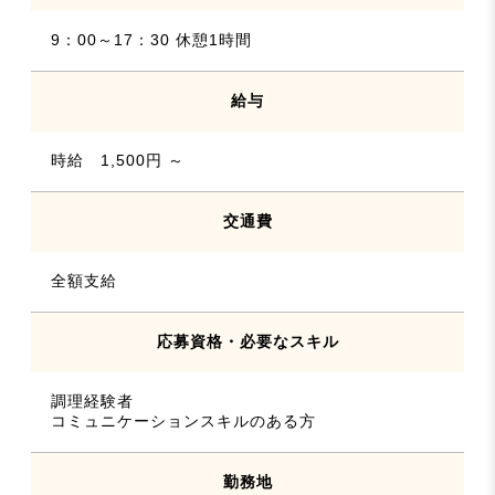
9：00～17：30 休憩1時間
給与
時給 1,500円 ～
交通費
全額支給
応募資格・必要なスキル
調理経験者
コミュニケーションスキルのある方
勤務地