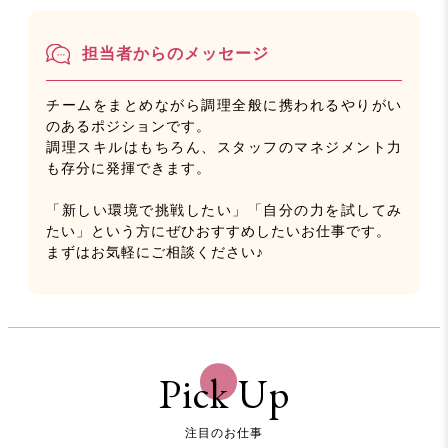
担当者からのメッセージ
チームをまとめながら調理全般に携われるやりがい
のあるポジションです。
調理スキルはもちろん、スタッフのマネジメント力
も存分に発揮できます。
「新しい環境で挑戦したい」「自分の力を試してみ
たい」という方にぜひおすすめしたいお仕事です。
まずはお気軽にご相談ください♪
Pick Up
注目のお仕事