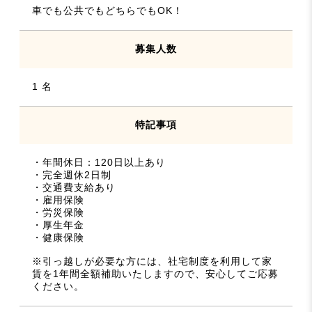
車でも公共でもどちらでもOK！
募集人数
1 名
特記事項
・年間休日：120日以上あり
・完全週休2日制
・交通費支給あり
・雇用保険
・労災保険
・厚生年金
・健康保険
※引っ越しが必要な方には、社宅制度を利用して家
賃を1年間全額補助いたしますので、安心してご応募
ください。