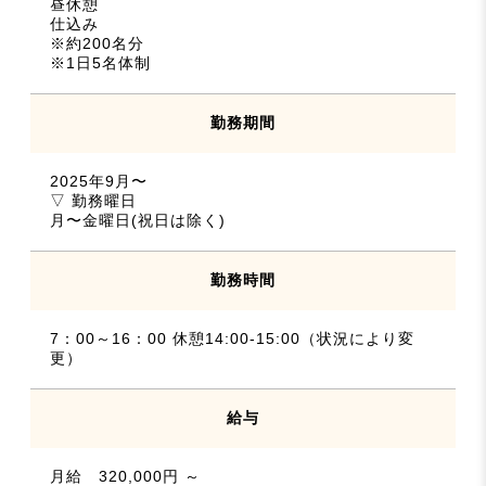
昼休憩
仕込み
※約200名分
※1日5名体制
勤務期間
2025年9月〜
▽ 勤務曜日
月〜金曜日(祝日は除く)
勤務時間
7：00～16：00 休憩14:00-15:00（状況により変
更）
給与
月給 320,000円 ～