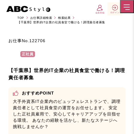
ログイン
会員登録
TOP
お仕事詳細検索
検索結果
【千葉県】世界的IT企業の社員食堂で働ける！調理責任者募集
お仕事No.
122706
正社員
【千葉県】世界的IT企業の社員食堂で働ける！調理
責任者募集
おすすめPOINT
大手外資系IT企業内のビュッフェレストランで、調理
責任者として社員食堂の運営をお任せします。 安定
した正社員雇用で、安心してキャリアアップを目指せ
る環境。 あなたの経験を活かし、新たなステージへ
挑戦しませんか？