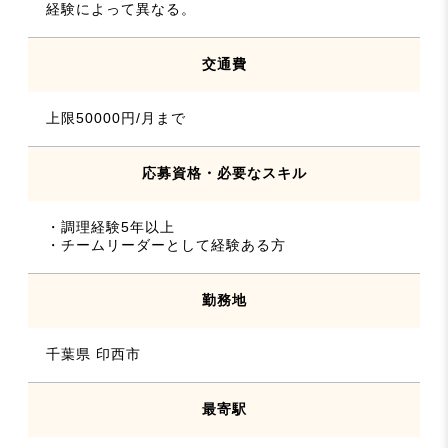
経験によって異なる。
交通費
上限50000円/月まで
応募資格・必要なスキル
・調理経験5年以上
・チームリーダーとして経験ある方
勤務地
千葉県 印西市
最寄駅