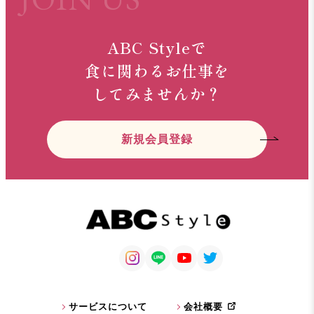
ABC Styleで
食に関わるお仕事を
してみませんか？
新規会員登録
サービスについて
会社概要