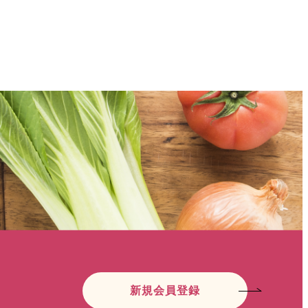
新規会員登録