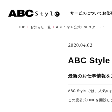
サービスについて
お仕
TOP
お知らせ一覧
ABC Style 公式LINEスタート！
2020.04.02
ABC Sty
最新のお仕事情報を
ABC Style では、
この度公式LINEを開設し