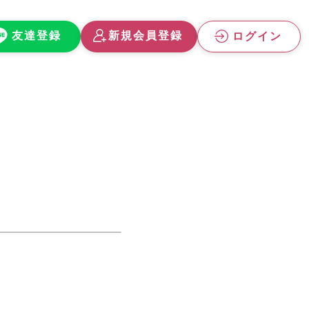
友達登録
新規会員登録
ログイン