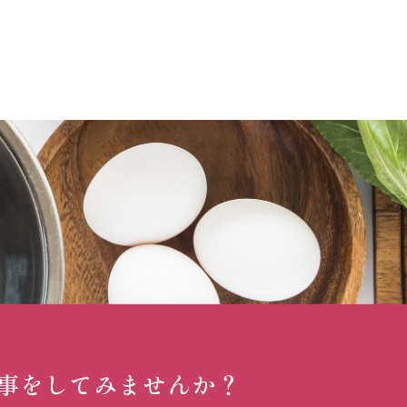
事を
してみませんか？