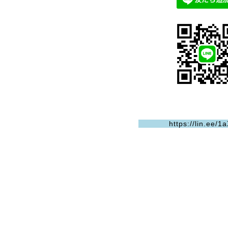
https://lin.ee/