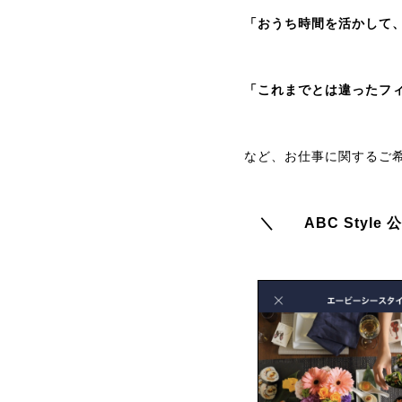
「おうち時間を活かして
「これまでとは違ったフ
など、お仕事に関するご
＼ ABC Style 公