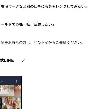
、在宅ワークなど別の仕事にもチャレンジしてみたい」
ィールドで心機一転、活躍したい」
希望をお持ちの方は、ぜひ下記からご登録ください。
式LINE
／